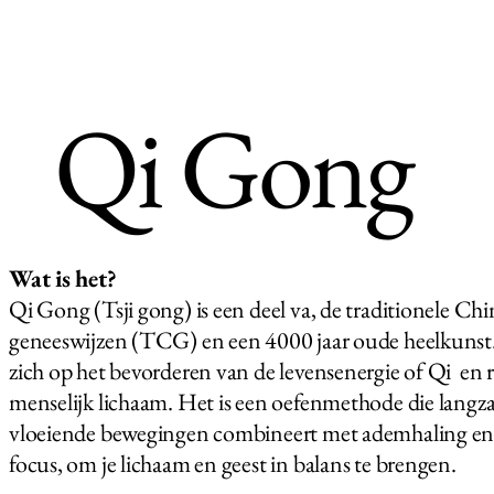
Qi Gong
Wat is het?
Qi Gong (Tsji gong) is een deel va, de traditionele Chi
geneeswijzen (TCG) en een 4000 jaar oude heelkunst.
zich op het bevorderen van de levensenergie of Qi en 
menselijk lichaam. Het is een oefenmethode die langz
vloeiende bewegingen combineert met ademhaling en
focus, om je lichaam en geest in balans te brengen.