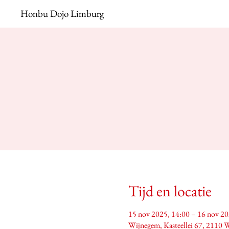
Honbu Dojo Limburg
Tijd en locatie
15 nov 2025, 14:00 – 16 nov 20
Wijnegem, Kasteellei 67, 2110 W