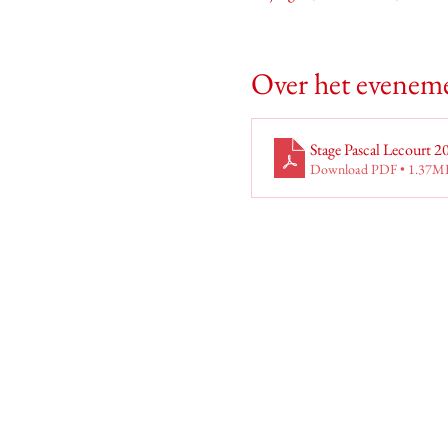
Over het evenem
Stage Pascal Lecourt 2
Download PDF • 1.37M