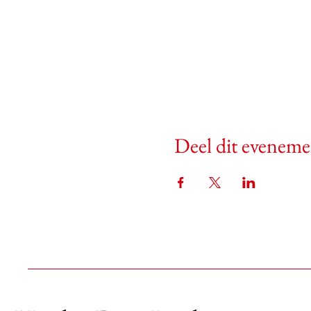
Deel dit eveneme